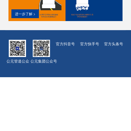
进一步了解 >
进一步了解 >
官方抖音号
官方快手号
官方头条号
公元管道公众号
公元集团公众号
400-906-6668
电话 :
地址 :
浙江省台州市黄岩经济开发区埭西路2号


关注我们